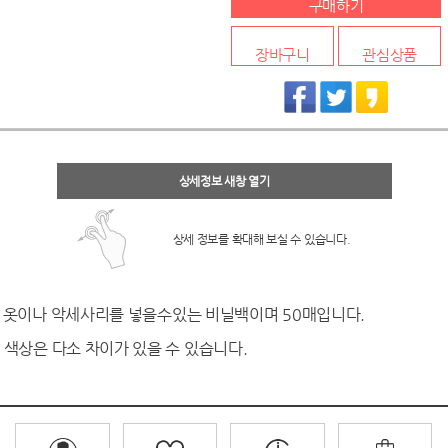
구매하기
장바구니
관심상품
상세정보 새창 열기
상세 정보를 확대해 보실 수 있습니다.
옷이나 악세사리를 넣을수있는 비닐백이며 50매입니다.
색상은 다소 차이가 있을 수 있습니다.