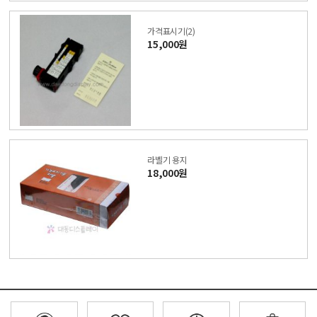
가격표시기(2)
15,000원
라벨기 용지
18,000원